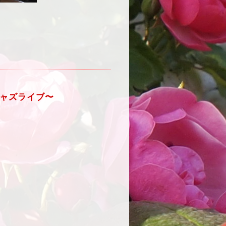
ジャズライブ〜