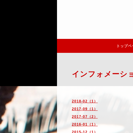
トップペ
インフォメーシ
2018-02（1）
2017-09（1）
2017-07（2）
2016-01（1）
2015-12（1）