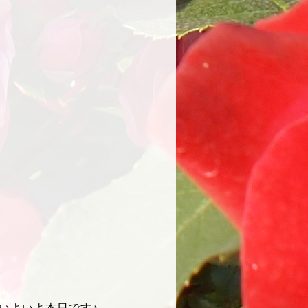
いよいよ本日です♪