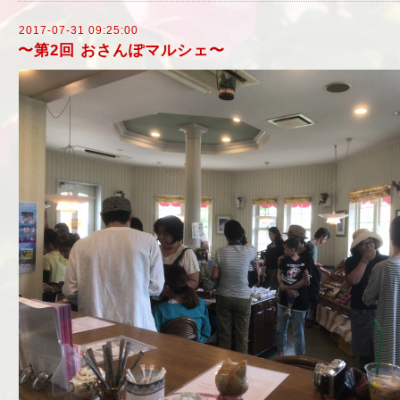
2017-07-31 09:25:00
〜第2回 おさんぽマルシェ〜