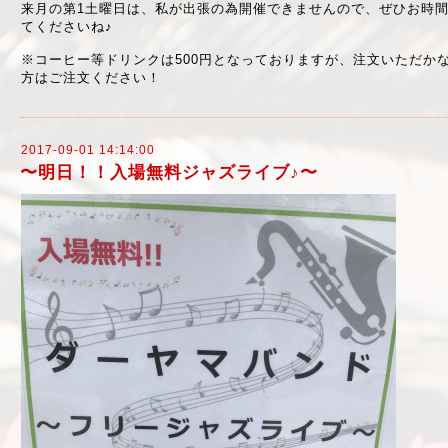
来月の第1土曜日は、私が出張の為開催できませんので、ぜひお時
てくださいね♪
※コーヒー等ドリンクは500円となっておりますが、注文いただかなく
方はご注文ください！
2017-09-01 14:14:00
〜明日！！入場無料ジャズライブ♪〜