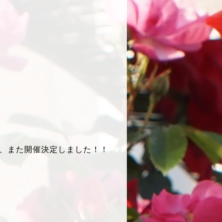
、また開催決定しました！！