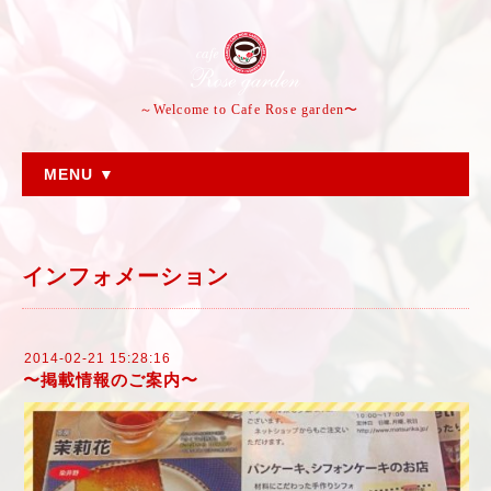
～Welcome to Cafe Rose garden〜
MENU ▼
インフォメーション
2014-02-21 15:28:16
〜掲載情報のご案内〜