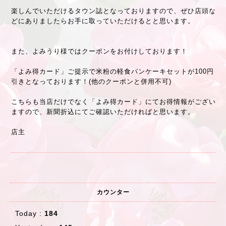
楽しんでいただけるタウン誌となっておりますので、ぜひ店頭な
どにありましたらお手に取っていただけるとと思います。
また、よみうり様ではクーポンをお付けしております！
「よみ得カード」ご提示で米粉の軽食パンケーキセットが100円
引きとなっております！(他のクーポンと併用不可)
こちらも当店だけでなく「よみ得カード」にてお得情報がござい
ますので、新聞折込にてご確認いただければと思います。
店主
カウンター
Today :
184