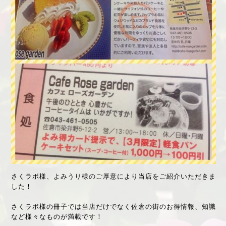
さくラボ様、よみうり様のご厚意により当店をご紹介いただきま
した！
さくラボ様の冊子では当店だけでなく佐倉の街のお得情報、知識
など様々なものが満載です！