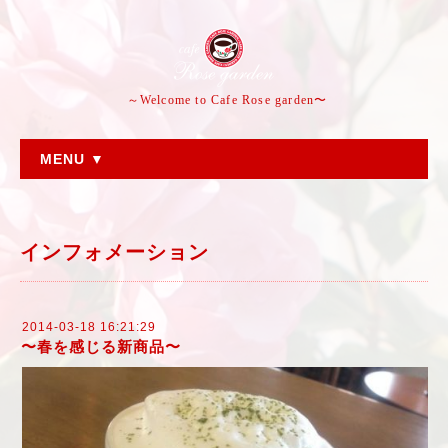
～Welcome to Cafe Rose garden〜
MENU ▼
インフォメーション
2014-03-18 16:21:29
〜春を感じる新商品〜