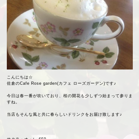
こんにちは☆
佐倉のCafe Rose garden(カフェ ローズガーデン)です♪
今日は春一番が吹いており、桜の開花も少しずつ始まって参りま
すね。
当店もそんな風と共に春らしいドリンクをお届け致します♪