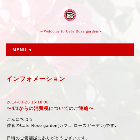
～Welcome to Cafe Rose garden〜
MENU ▼
インフォメーション
2014-03-28 16:18:00
〜4/1からの消費税についてのご連絡〜
こんにちは☆
佐倉のCafe Rose garden(カフェ ローズガーデン)です♪
日頃のご愛顧誠にありがとうございます。